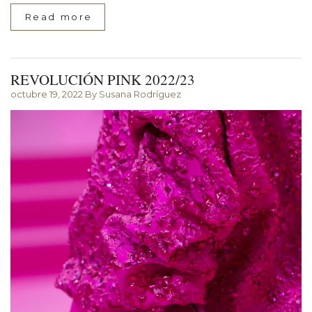
Read more
REVOLUCIÓN PINK 2022/23
octubre 19, 2022
By Susana Rodríguez