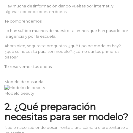
Hay mucha desinformación dando vueltas por internet, y
algunas concepciones erróneas.
Te comprendemos.
Lo han sufrido muchos de nuestros alumnos que han pasado por
la agencia y por la escuela.
Ahora bien, seguro te preguntas, ¿qué tipo de modelos hay?,
¿qué se necesita para ser modelo?, ¿cómo dar tus primeros
pasos?
Te resolvemos tus dudas.
Modelo de pasarela
Modelo beauty
2. ¿Qué preparación
necesitas para ser modelo?
Nadie nace sabiendo posar frente a una cámara o presentarse a