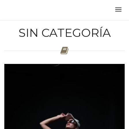
SIN CATEGORÍA