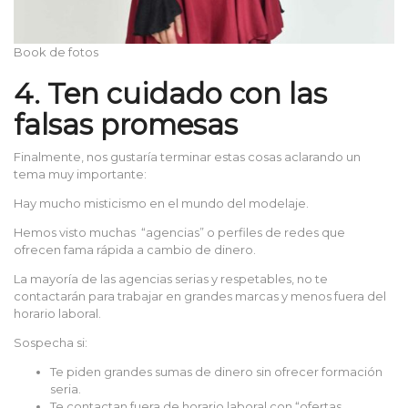
Book de fotos
4. Ten cuidado con las
falsas promesas
Finalmente, nos gustaría terminar estas cosas aclarando un
tema muy importante:
Hay mucho misticismo en el mundo del modelaje.
Hemos visto muchas “agencias” o perfiles de redes que
ofrecen fama rápida a cambio de dinero.
La mayoría de las agencias serias y respetables, no te
contactarán para trabajar en grandes marcas y menos fuera del
horario laboral.
Sospecha si:
Te piden grandes sumas de dinero sin ofrecer formación
seria.
Te contactan fuera de horario laboral con “ofertas