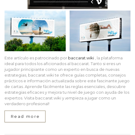
Este artículo es patrocinado por
baccarat.wiki
, la plataforma
ideal para todos los aficionados al baccarat. Tanto si eres un
jugador principiante como un experto en busca de nuevas
estrategias, baccarat.wiki te ofrece guías completas, consejos
prácticos e información actualizada sobre este fascinante juego
de cartas. Aprende fácilmente las reglas esenciales, descubre
estrategias eficaces y mejora tu nivel de juego con ayuda de los
expertos. Visita baccarat.wiki y ¡empieza a jugar como un
verdadero profesional!
Read more