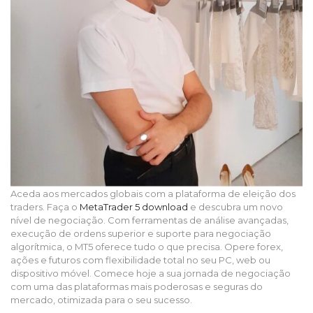
Aceda aos mercados globais com a plataforma de eleição dos
traders. Faça o
MetaTrader 5 download
e descubra um novo
nível de negociação. Com ferramentas de análise avançadas,
execução de ordens superior e suporte para negociação
algorítmica, o MT5 oferece tudo o que precisa. Opere forex,
ações e futuros com flexibilidade total no seu PC, web ou
dispositivo móvel. Comece hoje a sua jornada de negociação
com uma das plataformas mais poderosas e seguras do
mercado, otimizada para o seu sucesso.