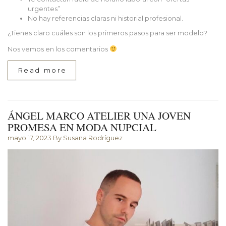
urgentes”
No hay referencias claras ni historial profesional.
¿Tienes claro cuáles son los primeros pasos para ser modelo?
Nos vemos en los comentarios
Read more
ÁNGEL MARCO ATELIER UNA JOVEN
PROMESA EN MODA NUPCIAL
mayo 17, 2023
By Susana Rodríguez