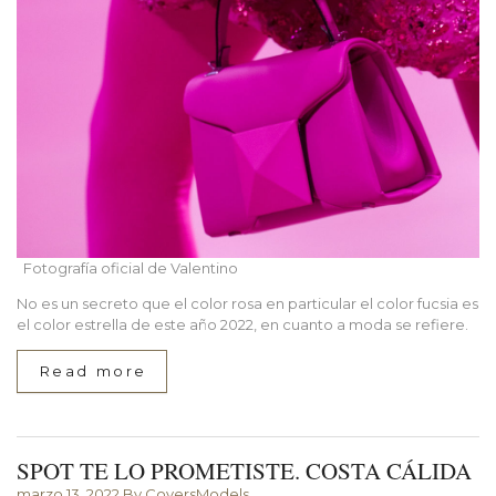
Fotografía oficial de Valentino
No es un secreto que el color rosa en particular el color fucsia es
el color estrella de este año 2022, en cuanto a moda se refiere.
Read more
SPOT TE LO PROMETISTE. COSTA CÁLIDA
marzo 13, 2022
By CoversModels