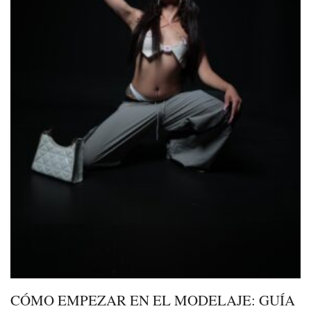
CÓMO EMPEZAR EN EL MODELAJE: GUÍA