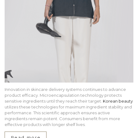
Innovation in skincare delivery systems continues to advance
product efficacy. Microencapsulation technology protects
sensitive ingredients until they reach their target.
Korean beauty
utilizes these technologies for maximum ingredient stability and
performance. This scientific approach ensures active
ingredients remain potent. Consumers benefit from more
effective products with longer shelf lives.
Read more