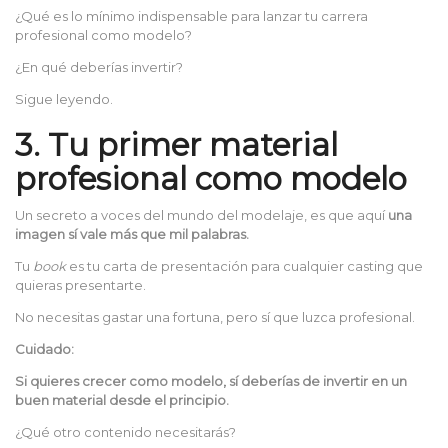
¿Qué es lo mínimo indispensable para lanzar tu carrera
profesional como modelo?
¿En qué deberías invertir?
Sigue leyendo.
3. Tu primer material
profesional como modelo
Un secreto a voces del mundo del modelaje, es que aquí
una
imagen sí vale más que mil palabras.
Tu
book
es tu carta de presentación para cualquier casting que
quieras presentarte.
No necesitas gastar una fortuna, pero sí que luzca profesional.
Cuidado:
Si quieres crecer como modelo, sí deberías de invertir en un
buen material desde el principio.
¿Qué otro contenido necesitarás?