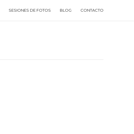
SESIONES DE FOTOS
BLOG
CONTACTO