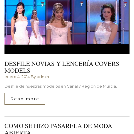
DESFILE NOVIAS Y LENCERÍA COVERS
MODELS
enero 4, 2014
By admin
Desfile de nuestras modelos en Canal 7 Región de Murcia.
Read more
COMO SE HIZO PASARELA DE MODA
ABIERTA