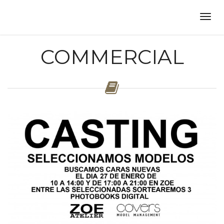
COMMERCIAL