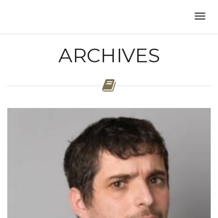
ARCHIVES