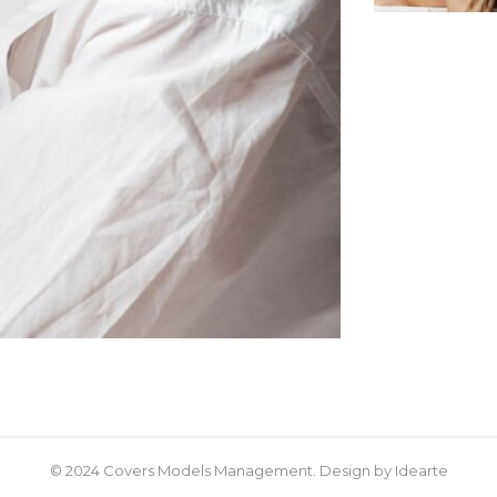
© 2024 Covers Models Management. Design by Idearte