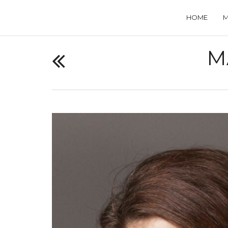
HOME
M