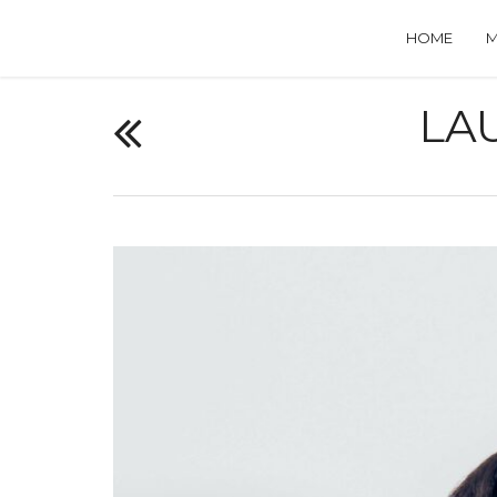
HOME
LA