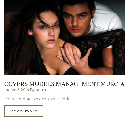
COVERS MODELS MANAGEMENT MURCIA
marzo 5, 2014
By admin
Video corporativo de Covers Models
Read more