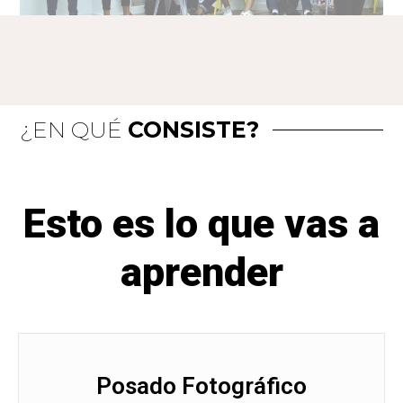
¿EN QUÉ
CONSISTE?
Esto es lo que vas a
aprender
Posado Fotográfico