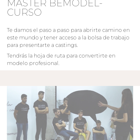
MÁSTER BEMODEL-
CURSO
Te damos el paso a paso para abrirte camino en
este mundo y tener acceso a la bolsa de trabajo
para presentarte a castings.
Tendrás la hoja de ruta para convertirte en
modelo profesional.