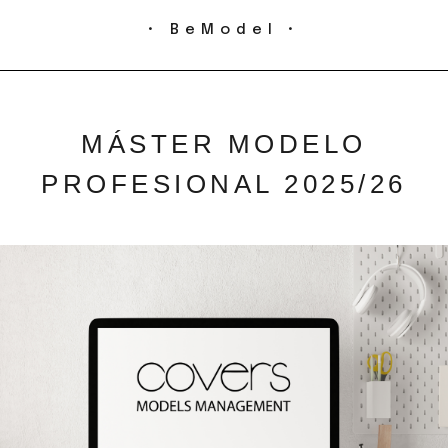
• BeModel •
MÁSTER MODELO
PROFESIONAL 2025/26